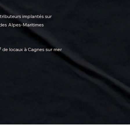
tributeurs implantés sur
des Alpes-Maritimes
 de locaux à Cagnes sur mer