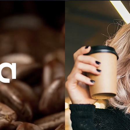
TIQUE