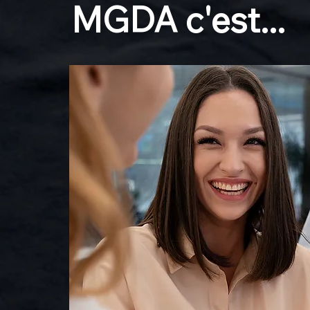
MGDA c'est...