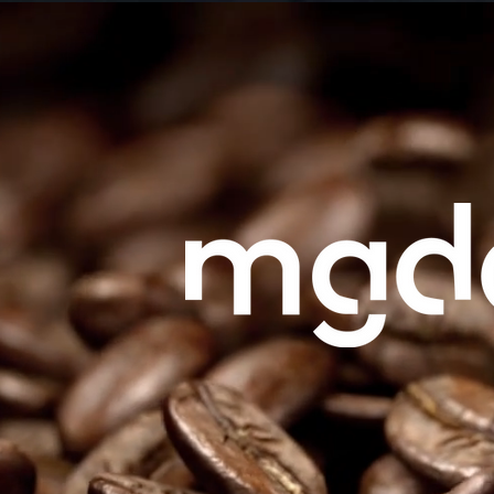
DISTRIBUTION AUTOMA