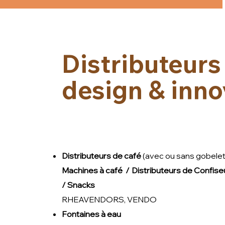
Distributeur
design & inno
Distributeurs de café
(avec ou sans gobele
Machines à café /
Distributeurs de Confise
/ Snacks
RHEAVENDORS, VENDO
Fontaines à eau